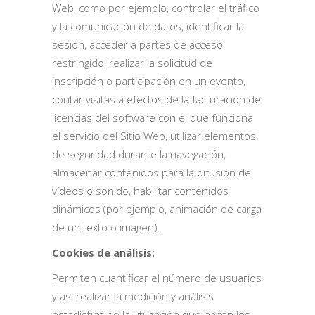
Web, como por ejemplo, controlar el tráfico
y la comunicación de datos, identificar la
sesión, acceder a partes de acceso
restringido, realizar la solicitud de
inscripción o participación en un evento,
contar visitas a efectos de la facturación de
licencias del software con el que funciona
el servicio del Sitio Web, utilizar elementos
de seguridad durante la navegación,
almacenar contenidos para la difusión de
vídeos o sonido, habilitar contenidos
dinámicos (por ejemplo, animación de carga
de un texto o imagen).
Cookies de análisis:
Permiten cuantificar el número de usuarios
y así realizar la medición y análisis
estadístico de la utilización que hacen los