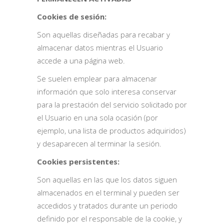
Cookies de sesión:
Son aquellas diseñadas para recabar y
almacenar datos mientras el Usuario
accede a una página web.
Se suelen emplear para almacenar
información que solo interesa conservar
para la prestación del servicio solicitado por
el Usuario en una sola ocasión (por
ejemplo, una lista de productos adquiridos)
y desaparecen al terminar la sesión.
Cookies persistentes:
Son aquellas en las que los datos siguen
almacenados en el terminal y pueden ser
accedidos y tratados durante un periodo
definido por el responsable de la cookie, y