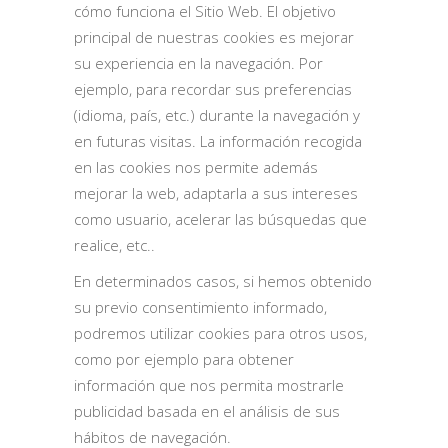
cómo funciona el Sitio Web. El objetivo
principal de nuestras cookies es mejorar
su experiencia en la navegación. Por
ejemplo, para recordar sus preferencias
(idioma, país, etc.) durante la navegación y
en futuras visitas. La información recogida
en las cookies nos permite además
mejorar la web, adaptarla a sus intereses
como usuario, acelerar las búsquedas que
realice, etc..
En determinados casos, si hemos obtenido
su previo consentimiento informado,
podremos utilizar cookies para otros usos,
como por ejemplo para obtener
información que nos permita mostrarle
publicidad basada en el análisis de sus
hábitos de navegación.