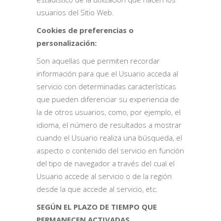
usuarios del Sitio Web.
Cookies de preferencias o
personalización:
Son aquellas que permiten recordar
información para que el Usuario acceda al
servicio con determinadas características
que pueden diferenciar su experiencia de
la de otros usuarios, como, por ejemplo, el
idioma, el número de resultados a mostrar
cuando el Usuario realiza una búsqueda, el
aspecto o contenido del servicio en función
del tipo de navegador a través del cual el
Usuario accede al servicio o de la región
desde la que accede al servicio, etc.
SEGÚN EL PLAZO DE TIEMPO QUE
PERMANECEN ACTIVADAS