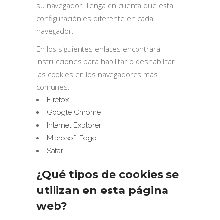
su navegador. Tenga en cuenta que esta
configuración es diferente en cada
navegador.
En los siguientes enlaces encontrará
instrucciones para habilitar o deshabilitar
las cookies en los navegadores más
comunes.
Firefox
Google Chrome
Internet Explorer
Microsoft Edge
Safari
¿Qué tipos de cookies se
utilizan en esta página
web?