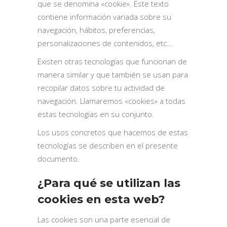
que se denomina «cookie». Este texto
contiene información variada sobre su
navegación, hábitos, preferencias,
personalizaciones de contenidos, etc…
Existen otras tecnologías que funcionan de
manera similar y que también se usan para
recopilar datos sobre tu actividad de
navegación. Llamaremos «cookies» a todas
estas tecnologías en su conjunto.
Los usos concretos que hacemos de estas
tecnologías se describen en el presente
documento.
¿Para qué se utilizan las
cookies en esta web?
Las cookies son una parte esencial de