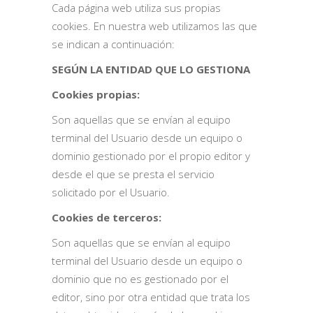
Cada página web utiliza sus propias
cookies. En nuestra web utilizamos las que
se indican a continuación:
SEGÚN LA ENTIDAD QUE LO GESTIONA
Cookies propias:
Son aquellas que se envían al equipo
terminal del Usuario desde un equipo o
dominio gestionado por el propio editor y
desde el que se presta el servicio
solicitado por el Usuario.
Cookies de terceros:
Son aquellas que se envían al equipo
terminal del Usuario desde un equipo o
dominio que no es gestionado por el
editor, sino por otra entidad que trata los