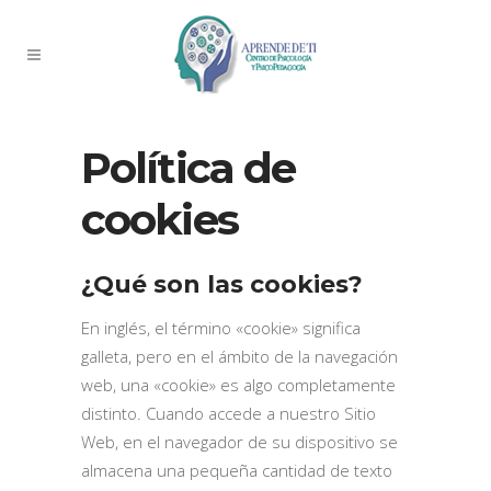
Política de
cookies
¿Qué son las cookies?
En inglés, el término «cookie» significa
galleta, pero en el ámbito de la navegación
web, una «cookie» es algo completamente
distinto. Cuando accede a nuestro Sitio
Web, en el navegador de su dispositivo se
almacena una pequeña cantidad de texto