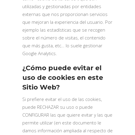
utilizadas y gestionadas por entidades
externas que nos proporcionan servicios
que mejoran la experiencia del usuario. Por
ejemplo las estadísticas que se recogen
sobre el número de visitas, el contenido
que más gusta, etc… lo suele gestionar
Google Analytics.
¿Cómo puede evitar el
uso de cookies en este
Sitio Web?
Si prefiere evitar el uso de las cookies,
puede RECHAZAR su uso o puede
CONFIGURAR las que quiere evitar y las que
permite utilizar (en este documento le
damos información ampliada al respecto de