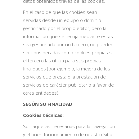
datos obtenidos través de las cookies.
En el caso de que las cookies sean
servidas desde un equipo o dominio
gestionado por el propio editor, pero la
información que se recoja mediante estas
sea gestionada por un tercero, no pueden
ser consideradas como cookies propias si
el tercero las utiliza para sus propias
finalidades (por ejemplo, la mejora de los
servicios que presta o la prestación de
servicios de carácter publicitario a favor de
otras entidades).
SEGÚN SU FINALIDAD
Cookies técnicas:
Son aquellas necesarias para la navegación
y el buen funcionamiento de nuestro Sitio