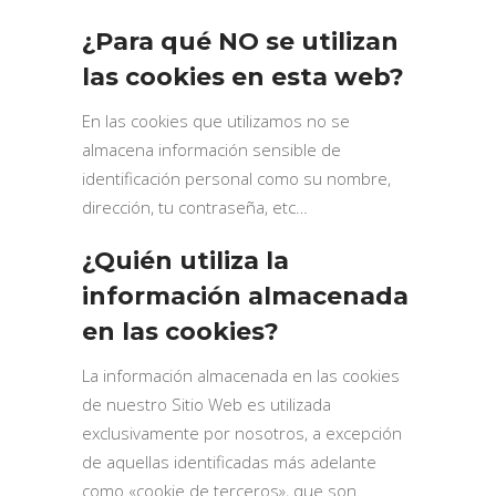
¿Para qué NO se utilizan
las cookies en esta web?
En las cookies que utilizamos no se
almacena información sensible de
identificación personal como su nombre,
dirección, tu contraseña, etc…
¿Quién utiliza la
información almacenada
en las cookies?
La información almacenada en las cookies
de nuestro Sitio Web es utilizada
exclusivamente por nosotros, a excepción
de aquellas identificadas más adelante
como «cookie de terceros», que son