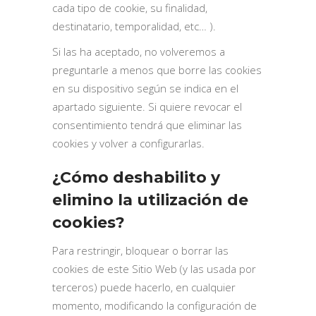
cada tipo de cookie, su finalidad,
destinatario, temporalidad, etc… ).
Si las ha aceptado, no volveremos a
preguntarle a menos que borre las cookies
en su dispositivo según se indica en el
apartado siguiente. Si quiere revocar el
consentimiento tendrá que eliminar las
cookies y volver a configurarlas.
¿Cómo deshabilito y
elimino la utilización de
cookies?
Para restringir, bloquear o borrar las
cookies de este Sitio Web (y las usada por
terceros) puede hacerlo, en cualquier
momento, modificando la configuración de