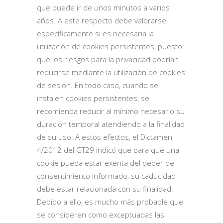
que puede ir de unos minutos a varios
años. A este respecto debe valorarse
específicamente si es necesaria la
utilización de cookies persistentes, puesto
que los riesgos para la privacidad podrían
reducirse mediante la utilización de cookies
de sesión. En todo caso, cuando se
instalen cookies persistentes, se
recomienda reducir al mínimo necesario su
duración temporal atendiendo a la finalidad
de su uso. A estos efectos, el Dictamen
4/2012 del GT29 indicó que para que una
cookie pueda estar exenta del deber de
consentimiento informado, su caducidad
debe estar relacionada con su finalidad.
Debido a ello, es mucho más probable que
se consideren como exceptuadas las